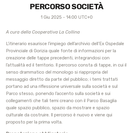
PERCORSO SOCIETÀ
1 Giu 2025 - 14:00
UTC+0
A cura della Cooperativa La Collina
L’itinerario esaurisce l’impiego dell’archivio dell’Ex Ospedale
Provinciale di Gorizia quale fonte di informazioni per la
creazione delle tappe precedenti, integrandosi con
l’attualità ed il territorio. Il percorso consta di tappe, in cui il
senso drammatico del monologo si riappropria del
messaggio diretto da parte del pubblico; i temi trattati
portano ad una riflessione universale sulla società e sul
Parco stesso, ponendo l’accento sulla società e sui
collegamenti che tali temi creano con il Parco Basaglia
quale spazio pubblico, spazio da mostrare e spazio
culturale da costruire. Il percorso è nuovo e viene qui
proposto per la prima volta.