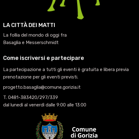
LA CITTÀ DEI MATTI
La follia del mondo di oggi fra
Basaglia e Messerschmidt
Come iscriversi e partecipare
La partecipazione a tutti gli eventi è gratuita e libera previa
prenotazione per gli eventi previsti.
progetto.basaglia@comune.gorizia.it
T. 0481-383420/297/339
dal lunedì al venerdì dalle 9:00 alle 13:00