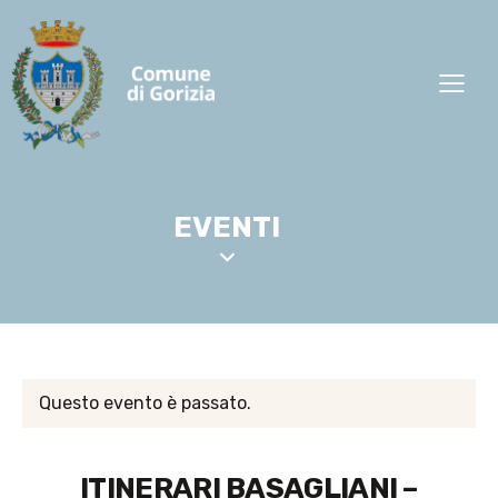
EVENTI
Questo evento è passato.
ITINERARI BASAGLIANI –