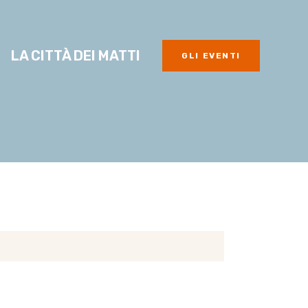
LA CITTÀ DEI MATTI
GLI EVENTI