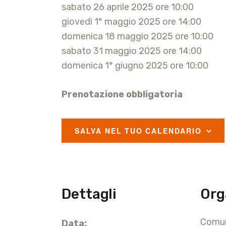
sabato 26 aprile 2025 ore 10:00
giovedì 1° maggio 2025 ore 14:00
domenica 18 maggio 2025 ore 10:00
sabato 31 maggio 2025 ore 14:00
domenica 1° giugno 2025 ore 10:00
Prenotazione obbligatoria
SALVA NEL TUO CALENDARIO
Dettagli
Org
Comun
Data: