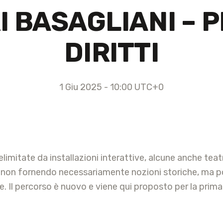
I BASAGLIANI –
DIRITTI
1 Giu 2025 - 10:00
UTC+0
delimitate da installazioni interattive, alcune anche teat
 non fornendo necessariamente nozioni storiche, ma po
ale. Il percorso è nuovo e viene qui proposto per la prima