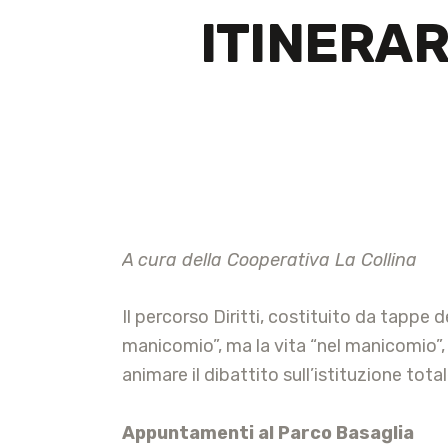
ITINERAR
A cura della Cooperativa La Collina
Il percorso Diritti, costituito da tappe 
manicomio”, ma la vita “nel manicomio”,
animare il dibattito sull’istituzione tot
Appuntamenti al Parco Basaglia